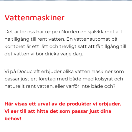
Vattenmaskiner
Det är för oss här uppe i Norden en självklarhet att
ha tillgång till rent vatten. En vattenautomat på
kontoret är ett lätt och trevligt sätt att få tillgång till
det vatten vi bör dricka varje dag.
Vi på Docucraft erbjuder olika vattenmaskiner som
passar just ert företag med både med kolsyrat och
naturellt rent vatten, eller varför inte både och?
Här visas ett urval av de produkter vi erbjuder.
Vi ser till att hitta det som passar just dina
behov!