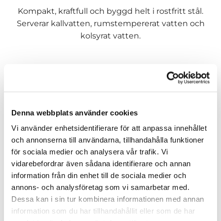
Kompakt, kraftfull och byggd helt i rostfritt stål.
Serverar kallvatten, rumstempererat vatten och
kolsyrat vatten.
Denna webbplats använder cookies
Vi använder enhetsidentifierare för att anpassa innehållet
och annonserna till användarna, tillhandahålla funktioner
för sociala medier och analysera vår trafik. Vi
vidarebefordrar även sådana identifierare och annan
information från din enhet till de sociala medier och
annons- och analysföretag som vi samarbetar med.
Dessa kan i sin tur kombinera informationen med annan
information som du har tillhandahållit eller som de har