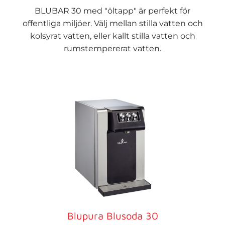
BLUBAR 30 med "öltapp" är perfekt för
offentliga miljöer. Välj mellan stilla vatten och
kolsyrat vatten, eller kallt stilla vatten och
rumstempererat vatten.
Blupura Blusoda 30